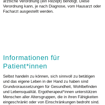
ärztliche Verordnung (ein Rezept) benötigt. Diese
Verordnung kann, je nach Diagnose, vom Hausarzt oder
Facharzt ausgestellt werden.
Informationen für
Patient*innen
Selbst handeln zu können, sich sinnvoll zu betätigen
und das eigene Leben in der Hand zu haben sind
Grundvoraussetzungen für Gesundheit, Wohlbefinden
und Lebensqualität. Ergotherapeut*innen unterstützen
Menschen aller Altersgruppen, die in ihren Fähigkeiten
eingeschränkt oder von Einschränkungen bedroht sind.