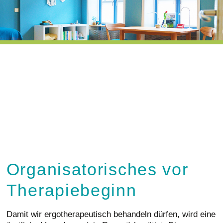
BEHANDLUNGSSPEKTRUM
ANGEBOT
KONTAKT
Organisatorisches vor
Therapiebeginn
Damit wir ergotherapeutisch behandeln dürfen, wird eine