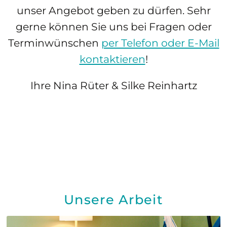
unser Angebot geben zu dürfen.
Sehr
gerne können Sie uns bei Fragen oder
Terminwünschen
per Telefon oder E-Mail
kontaktieren
!
Ihre Nina Rüter & Silke Reinhartz
Unsere Arbeit