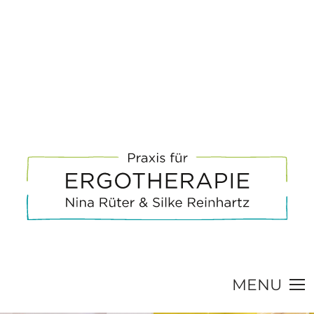
MENU
UNSERE ARBEIT