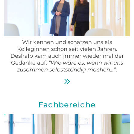
Wir kennen und schätzen uns als
Kolleginnen schon seit vielen Jahren.
Deshalb kam auch immer wieder mal der
Gedanke auf:
“Wie wäre es, wenn wir uns
zusammen selbstständig machen...”
.
Fachbereiche