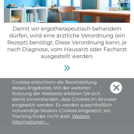
Damit wir ergotherapeutisch behandeln
dürfen, wird eine ärztliche Verordnung (ein
Rezept) benötigt. Diese Verordnung kann, je
nach Diagnose, vom Hausarzt oder Facharzt
ausgestellt werden.
Cookies erleichtern die Bereitstellung

dieses Angebotes. Mit der weiteren
Nutzung der Webseite erklären Sie sich
damit einverstanden, dass Cookies im Browser
eingesetzt werden. Es werden ausschließlich
notwendige Session-Cookies eingesetzt; ein
Tracking findet nicht statt.
Weitere
Informationen ...