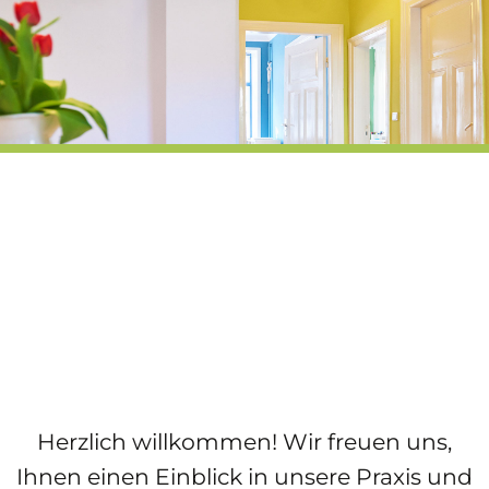
ÜBER UNS
BEHANDLUNGSSPEKTRUM
ANGEBOT
KONTAKT
Herzlich willkommen! Wir freuen uns,
Ihnen einen Einblick in unsere Praxis und