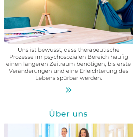
Uns ist bewusst, dass therapeutische
Prozesse im psychosozialen Bereich häufig
einen längeren Zeitraum benötigen, bis erste
Veränderungen und eine Erleichterung des
Lebens spürbar werden.
Über uns